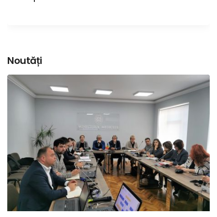
Noutăți