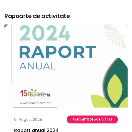
Rapoarte de activitate
01 August 2025
RAPOARTE DE ACTIVITATE
Raport anual 2024