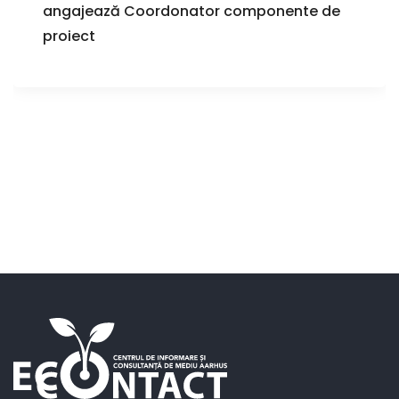
angajează Coordonator componente de
proiect