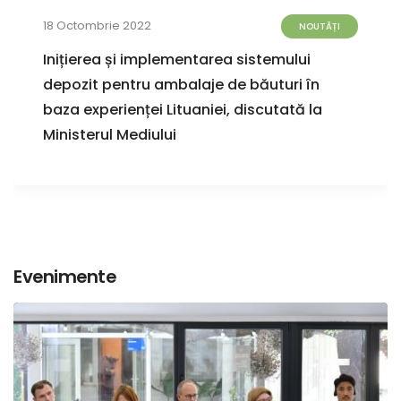
18 Octombrie 2022
NOUTĂȚI
Inițierea și implementarea sistemului
depozit pentru ambalaje de băuturi în
baza experienței Lituaniei, discutată la
Ministerul Mediului
Evenimente