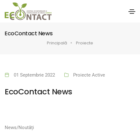
EcoContact News
Principală
Proiecte
01 Septembrie 2022
Proiecte Active
EcoContact News
News/Noutăți