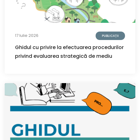
17 Iulie 2026
PUBLICAȚII
Ghidul cu privire la efectuarea procedurilor
privind evaluarea strategică de mediu