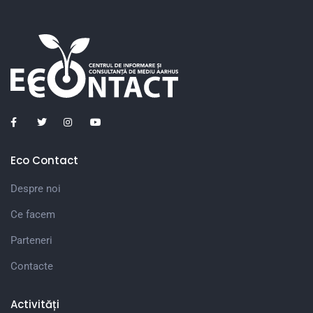
Eco Contact
Despre noi
Ce facem
Parteneri
Contacte
Activități