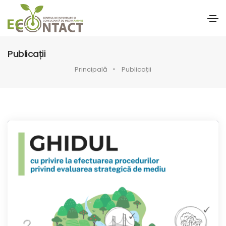
Publicații
Principală
Publicații