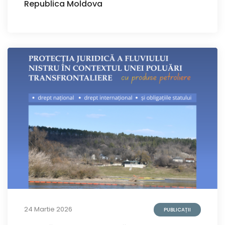
Republica Moldova
24 Martie 2026
PUBLICAȚII