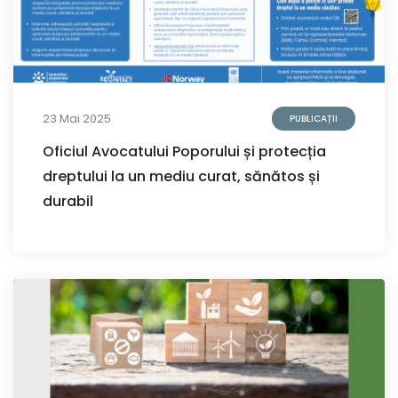
23 Mai 2025
PUBLICAȚII
Oficiul Avocatului Poporului și protecția
dreptului la un mediu curat, sănătos și
durabil