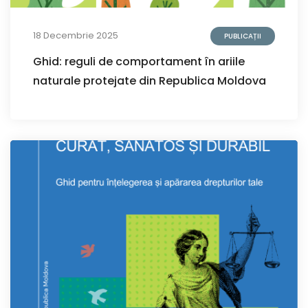
18 Decembrie 2025
PUBLICAȚII
Ghid: reguli de comportament în ariile
naturale protejate din Republica Moldova