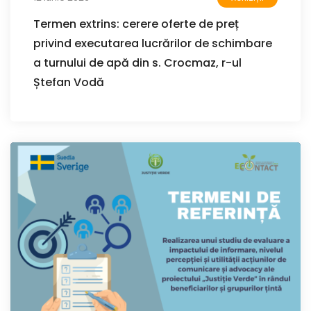
Termen extrins: cerere oferte de preț
privind executarea lucrărilor de schimbare
a turnului de apă din s. Crocmaz, r-ul
Ștefan Vodă