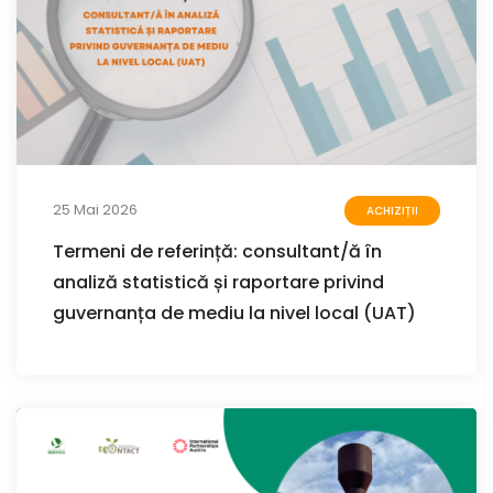
25 Mai 2026
ACHIZIȚII
Termeni de referință: consultant/ă în
analiză statistică și raportare privind
guvernanța de mediu la nivel local (UAT)