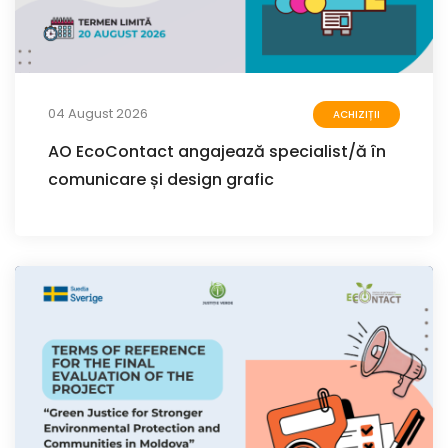
04 August 2026
ACHIZIȚII
AO EcoContact angajează specialist/ă în
comunicare și design grafic