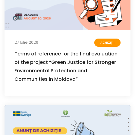
27 Iulie 2026
ACHIZIȚII
Terms of reference for the final evaluation
of the project “Green Justice for Stronger
Environmental Protection and
Communities in Moldova”