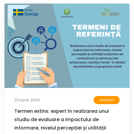
23 Iunie 2026
ACHIZIȚII
Termen extins: expert în realizarea unui
studiu de evaluare a impactului de
informare, nivelul percepției și utilității