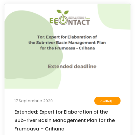
17 Septembrie 2020
ACHIZIȚII
Extended: Expert for Elaboration of the
Sub-river Basin Management Plan for the
Frumoasa – Crihana