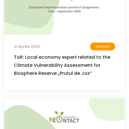
21 Aprilie 2020
ACHIZIȚII
ToR: Local economy expert related to the
Climate Vulnerability Assessment for
Biosphere Reserve „Prutul de Jos”