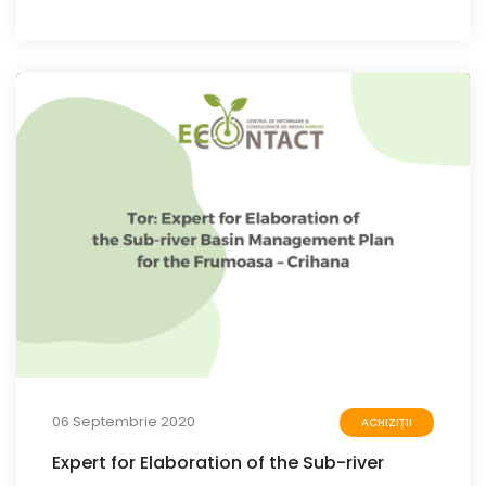
06 Septembrie 2020
ACHIZIȚII
Expert for Elaboration of the Sub-river