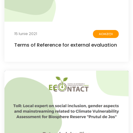
15 Iunie 2021
ACHIZIȚII
Terms of Reference for external evaluation