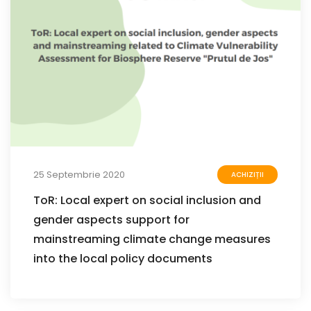
25 Septembrie 2020
ACHIZIȚII
ToR: Local expert on social inclusion and
gender aspects support for
mainstreaming climate change measures
into the local policy documents