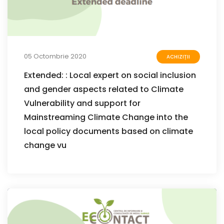
05 Octombrie 2020
ACHIZIȚII
Extended: : Local expert on social inclusion
and gender aspects related to Climate
Vulnerability and support for
Mainstreaming Climate Change into the
local policy documents based on climate
change vu