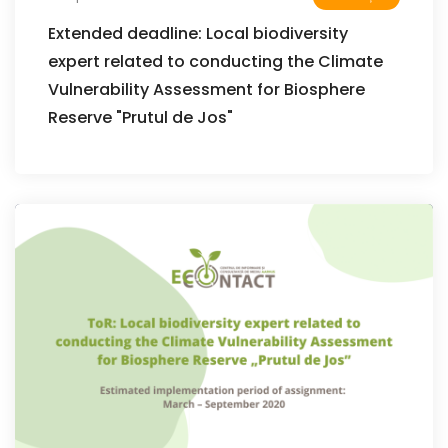
Extended deadline: Local biodiversity
expert related to conducting the Climate
Vulnerability Assessment for Biosphere
Reserve "Prutul de Jos"