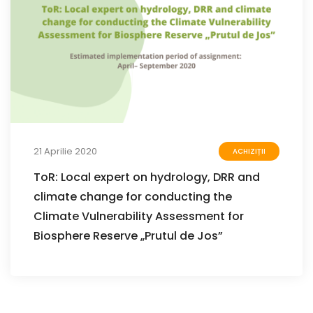
21 Aprilie 2020
ACHIZIȚII
ToR: Local expert on hydrology, DRR and
climate change for conducting the
Climate Vulnerability Assessment for
Biosphere Reserve „Prutul de Jos”