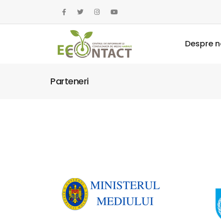
Despre n
Parteneri