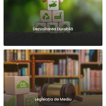
Dezvoltarea Durabilă
Legislația de Mediu