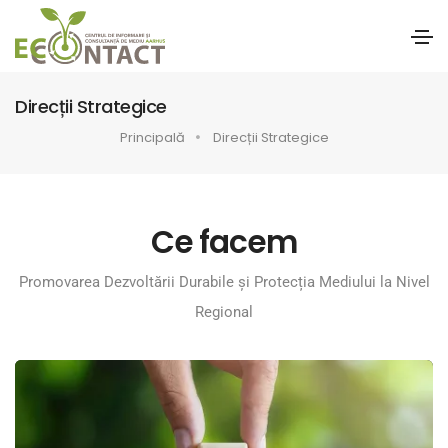
Direcții Strategice
Principală
Direcții Strategice
Ce facem
Promovarea Dezvoltării Durabile și Protecția Mediului la Nivel
Regional