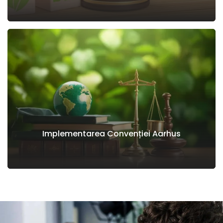
Implementarea Convenției Aarhus