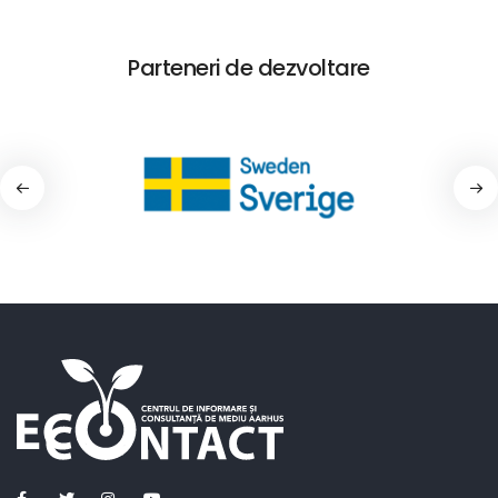
Parteneri de dezvoltare