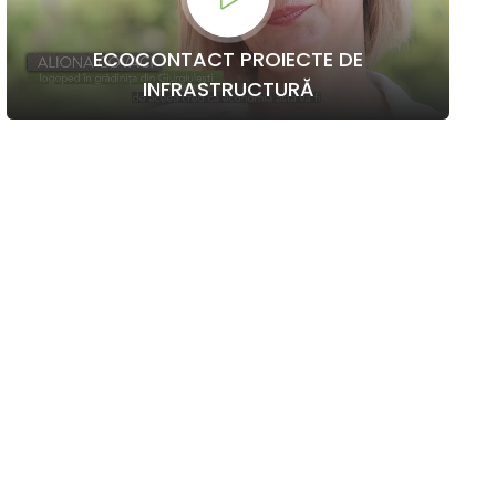
ECOCONTACT PROIECTE DE
INFRASTRUCTURĂ