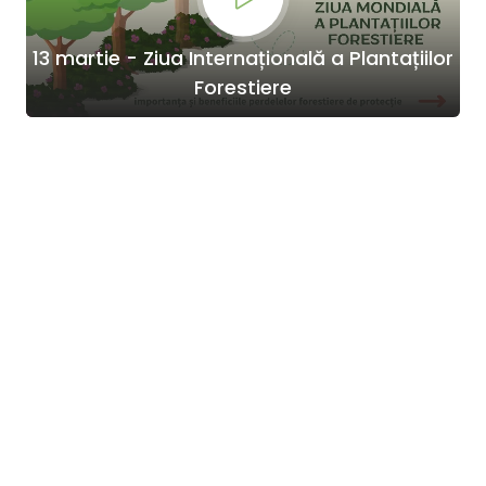
13 martie - Ziua Internațională a Plantațiilor
Forestiere