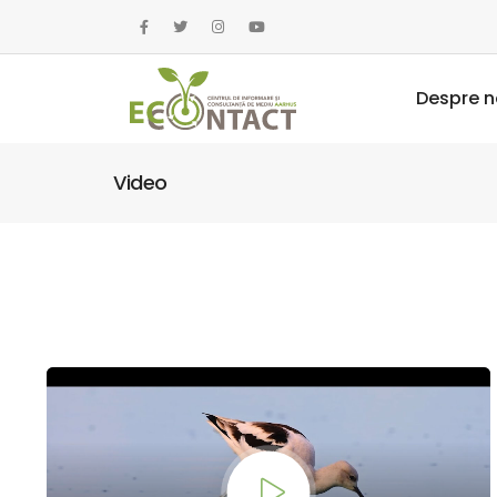
Despre n
Video