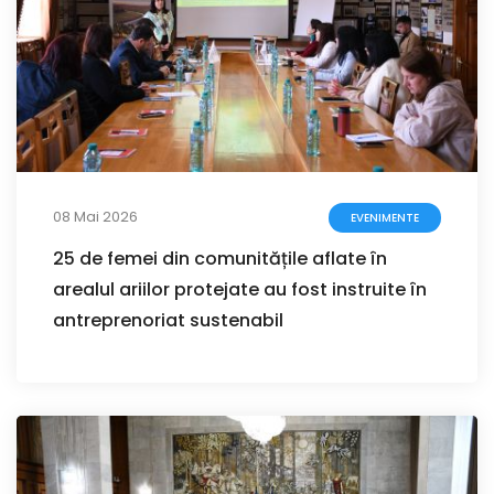
08 Mai 2026
EVENIMENTE
25 de femei din comunitățile aflate în
arealul ariilor protejate au fost instruite în
antreprenoriat sustenabil