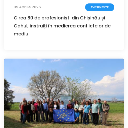
09 Aprilie 2026
EVENIMENTE
Circa 80 de profesioniști din Chișinău și
Cahul, instruiți în medierea conflictelor de
mediu