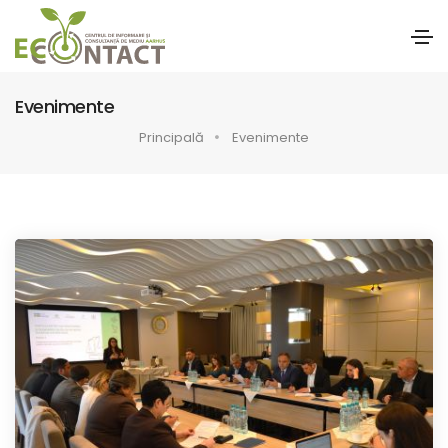
Evenimente
Principală
Evenimente