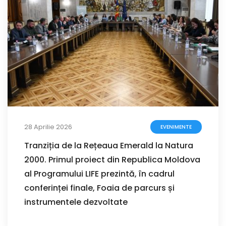
28 Aprilie 2026
EVENIMENTE
Tranziția de la Rețeaua Emerald la Natura
2000. Primul proiect din Republica Moldova
al Programului LIFE prezintă, în cadrul
conferinței finale, Foaia de parcurs și
instrumentele dezvoltate