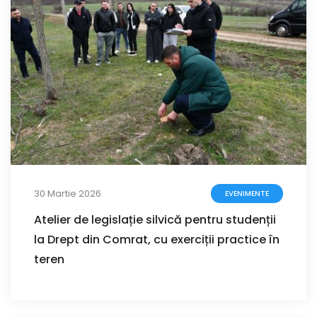
30 Martie 2026
EVENIMENTE
Atelier de legislație silvică pentru studenții
la Drept din Comrat, cu exerciții practice în
teren