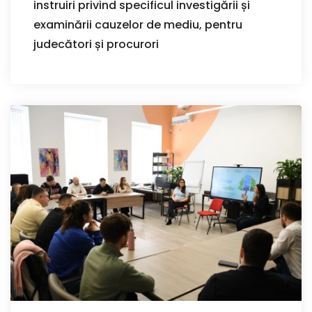
instruiri privind specificul investigării și
examinării cauzelor de mediu, pentru
judecători și procurori