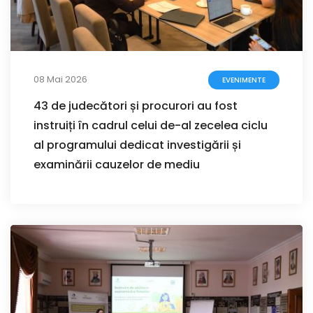
08 Mai 2026
EVENIMENTE
43 de judecători și procurori au fost
instruiți în cadrul celui de-al zecelea ciclu
al programului dedicat investigării și
examinării cauzelor de mediu