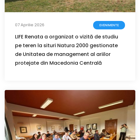
07 Aprilie 2026
EVENIMENTE
LIFE Renata a organizat o vizită de studiu
pe teren la situri Natura 2000 gestionate
de Unitatea de management al ariilor
protejate din Macedonia Centrală