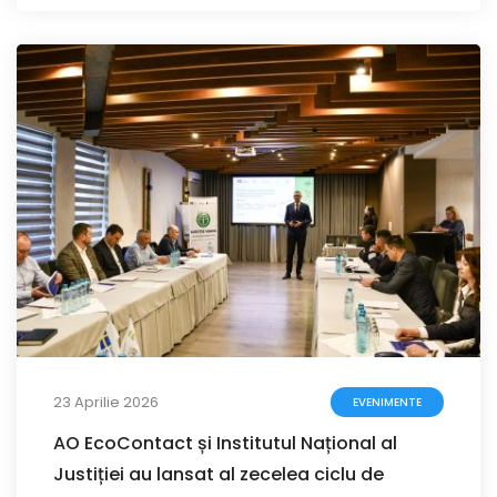
23 Aprilie 2026
EVENIMENTE
AO EcoContact și Institutul Național al
Justiției au lansat al zecelea ciclu de