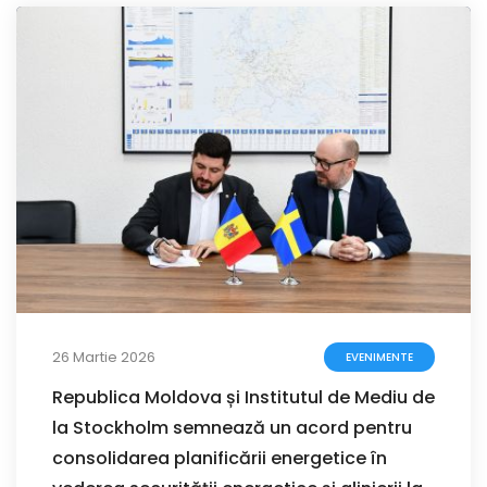
26 Martie 2026
EVENIMENTE
Republica Moldova și Institutul de Mediu de
la Stockholm semnează un acord pentru
consolidarea planificării energetice în