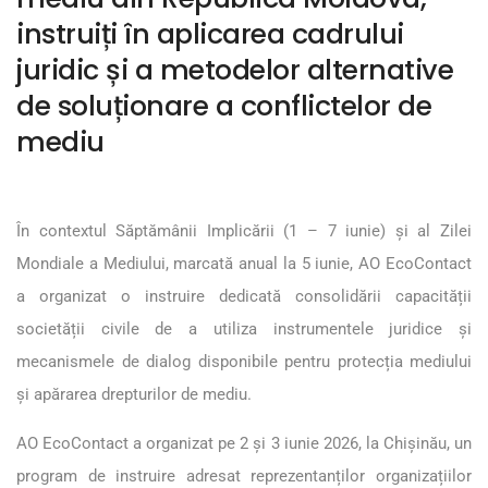
instruiți în aplicarea cadrului
juridic și a metodelor alternative
de soluționare a conflictelor de
mediu
În contextul Săptămânii Implicării (1 – 7 iunie) și al Zilei
Mondiale a Mediului, marcată anual la 5 iunie, AO EcoContact
a organizat o instruire dedicată consolidării capacității
societății civile de a utiliza instrumentele juridice și
mecanismele de dialog disponibile pentru protecția mediului
și apărarea drepturilor de mediu.
AO EcoContact a organizat pe 2 și 3 iunie 2026, la Chișinău, un
program de instruire adresat reprezentanților organizațiilor