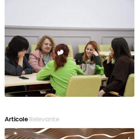
Articole
Relevante