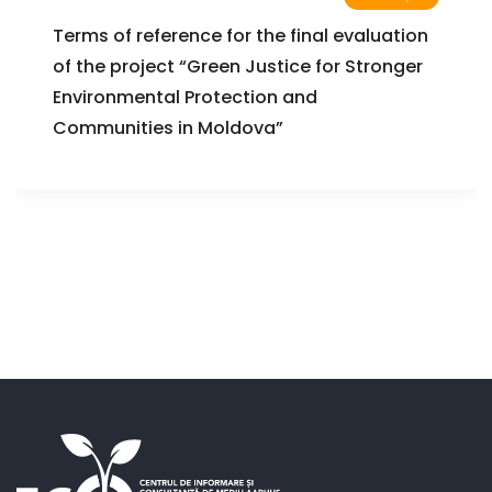
Terms of reference for the final evaluation
of the project “Green Justice for Stronger
Environmental Protection and
Communities in Moldova”