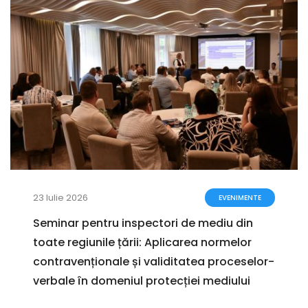
23 Iulie 2026
EVENIMENTE
Seminar pentru inspectori de mediu din
toate regiunile țării: Aplicarea normelor
contravenționale și validitatea proceselor-
verbale în domeniul protecției mediului