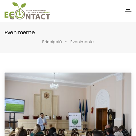
Evenimente
Principală
Evenimente