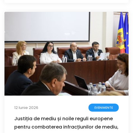
12 Iunie 2026
EVENIMENTE
Justiția de mediu și noile reguli europene
pentru combaterea infracțiunilor de mediu,