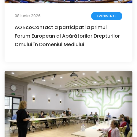
08 Iunie 2026
EVENIMENTE
AO EcoContact a participat la primul
Forum European al Apărătorilor Drepturilor
Omului în Domeniul Mediului