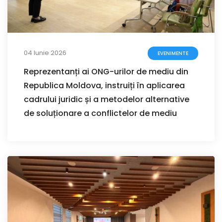
04 Iunie 2026
EVENIMENTE
Reprezentanți ai ONG-urilor de mediu din
Republica Moldova, instruiți în aplicarea
cadrului juridic și a metodelor alternative
de soluționare a conflictelor de mediu