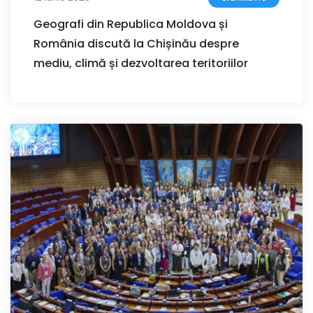
Geografi din Republica Moldova și
România discută la Chișinău despre
mediu, climă și dezvoltarea teritoriilor