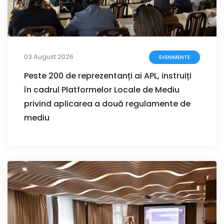
03 August 2026
EVENIMENTE
Peste 200 de reprezentanți ai APL, instruiți
în cadrul Platformelor Locale de Mediu
privind aplicarea a două regulamente de
mediu