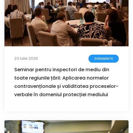
23 Iulie 2026
EVENIMENTE
Seminar pentru inspectori de mediu din
toate regiunile țării: Aplicarea normelor
contravenționale și validitatea proceselor-
verbale în domeniul protecției mediului