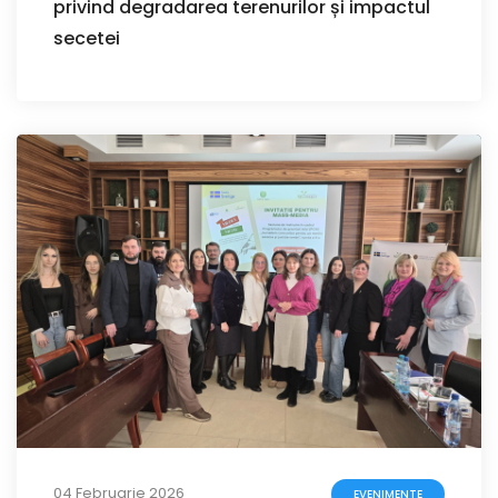
privind degradarea terenurilor și impactul
secetei
04 Februarie 2026
EVENIMENTE