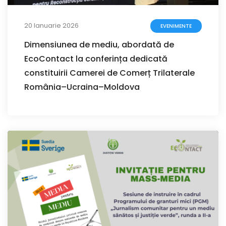
20 Ianuarie 2026
EVENIMENTE
Dimensiunea de mediu, abordată de
EcoContact la conferința dedicată
constituirii Camerei de Comerț Trilaterale
România–Ucraina–Moldova