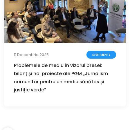
11 Decembrie 2025
EVENIMENTE
Problemele de mediu în vizorul presei:
bilanț și noi proiecte ale PGM „Jurnalism
comunitar pentru un mediu sănătos și
justiție verde”