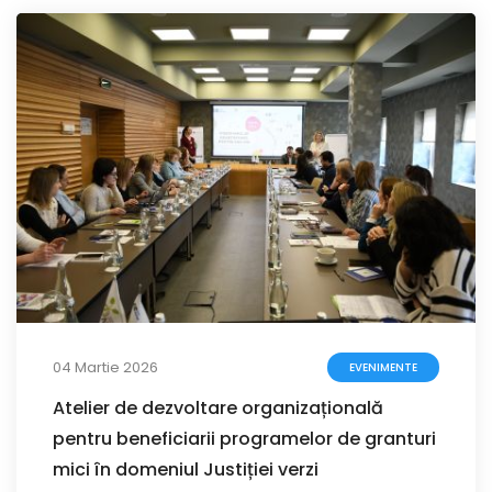
04 Martie 2026
EVENIMENTE
Atelier de dezvoltare organizațională
pentru beneficiarii programelor de granturi
mici în domeniul Justiției verzi