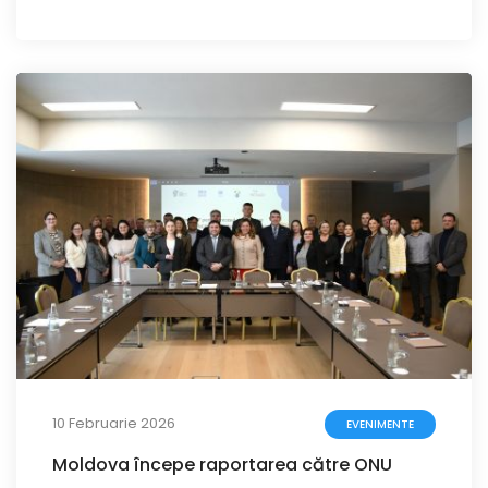
10 Februarie 2026
EVENIMENTE
Moldova începe raportarea către ONU