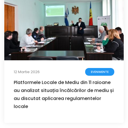
12 Martie 2026
EVENIMENTE
Platformele Locale de Mediu din 11 raioane
au analizat situația încălcărilor de mediu și
au discutat aplicarea regulamentelor
locale