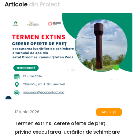
Articole
din Proiect
12 Iunie 2026
ACHIZIȚII
Termen extrins: cerere oferte de preț
privind executarea lucrărilor de schimbare