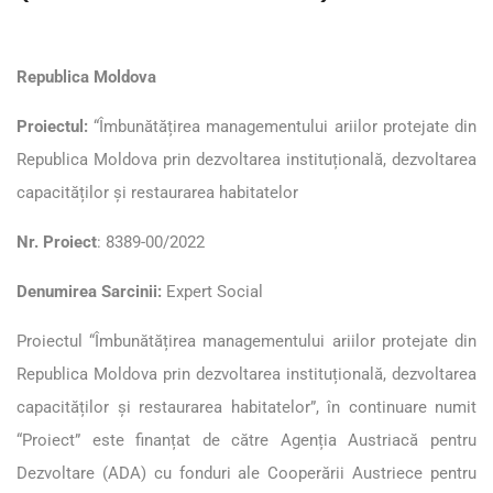
Republica Moldova
Proiectul:
“Îmbunătățirea managementului ariilor protejate din
Republica Moldova prin dezvoltarea instituțională, dezvoltarea
capacităților și restaurarea habitatelor
Nr. Proiect
:
8389-00/2022
Denumirea Sarcinii:
Expert Social
Proiectul “Îmbunătățirea managementului ariilor protejate din
Republica Moldova prin dezvoltarea instituțională, dezvoltarea
capacităților și restaurarea habitatelor”, în continuare numit
“Proiect” este finanțat de către Agenția Austriacă pentru
Dezvoltare (ADA) cu fonduri ale Cooperării Austriece pentru