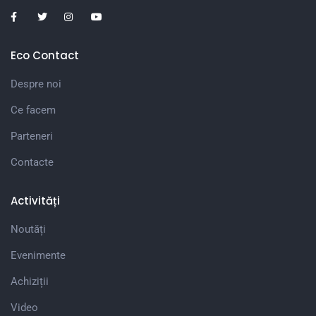
Eco Contact
Despre noi
Ce facem
Parteneri
Contacte
Activități
Noutăți
Evenimente
Achiziții
Video