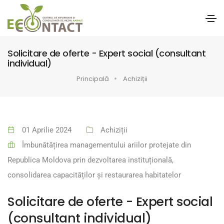
Solicitare de oferte - Expert social (consultant
individual)
Principală
Achiziții
01 Aprilie 2024
Achiziții
Îmbunătățirea managementului ariilor protejate din
Republica Moldova prin dezvoltarea instituțională,
consolidarea capacităților și restaurarea habitatelor
Solicitare de oferte - Expert social
(consultant individual)