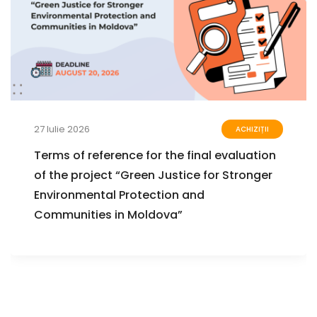
27 Iulie 2026
ACHIZIȚII
Terms of reference for the final evaluation
of the project “Green Justice for Stronger
Environmental Protection and
Communities in Moldova”