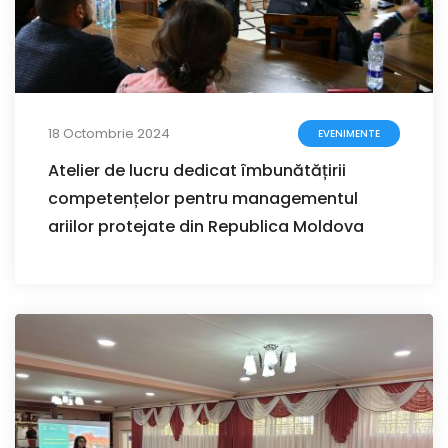
18 Octombrie 2024
EVENIMENTE
Atelier de lucru dedicat îmbunătățirii
competențelor pentru managementul
ariilor protejate din Republica Moldova