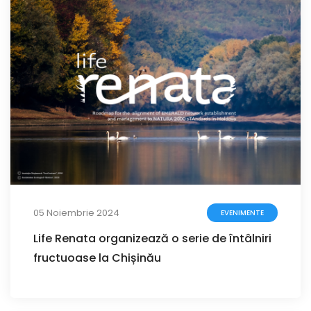
05 Noiembrie 2024
EVENIMENTE
Life Renata organizează o serie de întâlniri
fructuoase la Chișinău