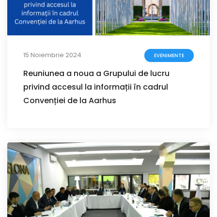
15 Noiembrie 2024
EVENIMENTE
Reuniunea a noua a Grupului de lucru
privind accesul la informații în cadrul
Convenției de la Aarhus