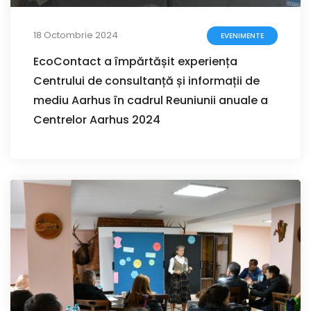
18 Octombrie 2024
EVENIMENTE
EcoContact a împărtășit experiența
Centrului de consultanță și informații de
mediu Aarhus în cadrul Reuniunii anuale a
Centrelor Aarhus 2024