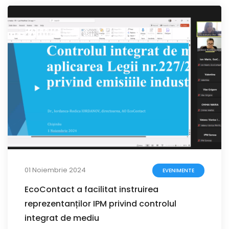
01 Noiembrie 2024
EVENIMENTE
EcoContact a facilitat instruirea
reprezentanților IPM privind controlul
integrat de mediu