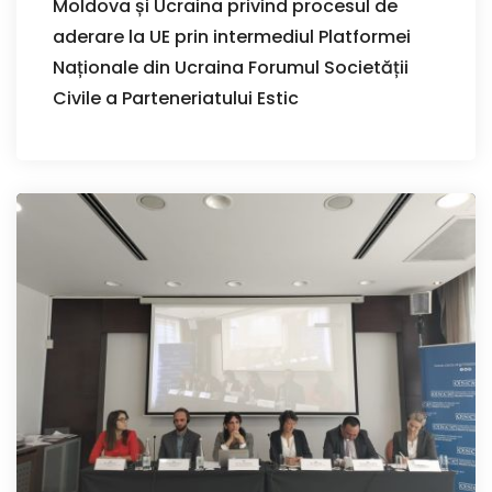
Moldova și Ucraina privind procesul de
aderare la UE prin intermediul Platformei
Naționale din Ucraina Forumul Societății
Civile a Parteneriatului Estic