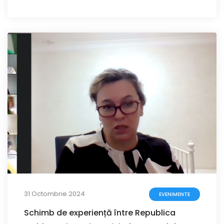
31 Octombrie 2024
EVENIMENTE
Schimb de experiență între Republica