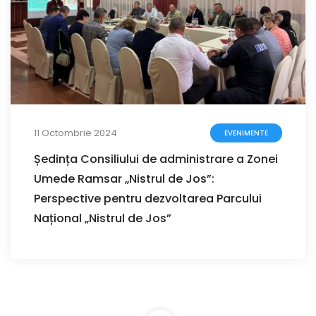
11 Octombrie 2024
EVENIMENTE
Ședința Consiliului de administrare a Zonei
Umede Ramsar „Nistrul de Jos”:
Perspective pentru dezvoltarea Parcului
Național „Nistrul de Jos”