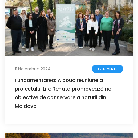
11 Noiembrie 2024
EVENIMENTE
Fundamentarea: A doua reuniune a
proiectului Life Renata promovează noi
obiective de conservare a naturii din
Moldova