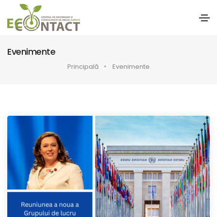
Evenimente
Principală
Evenimente