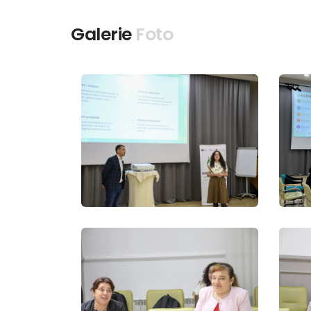
Galerie
Foto