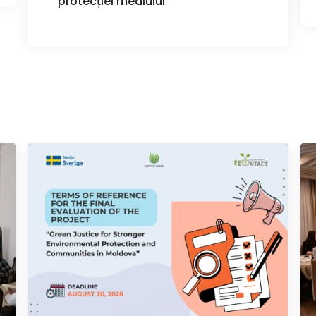
protecției mediului