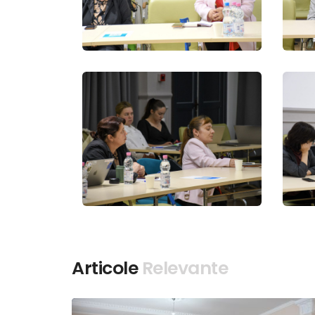
Articole
Relevante