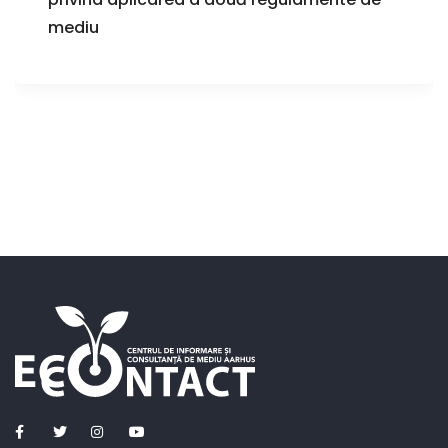
mediu