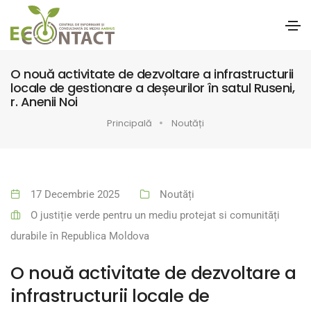
O nouă activitate de dezvoltare a infrastructurii
locale de gestionare a deșeurilor în satul Ruseni,
r. Anenii Noi
Principală
Noutăți
17 Decembrie 2025
Noutăți
O justiție verde pentru un mediu protejat si comunități
durabile în Republica Moldova
O nouă activitate de dezvoltare a
infrastructurii locale de