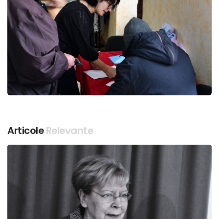
Articole
Relevante