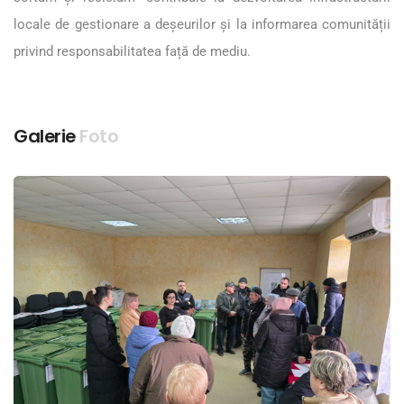
locale de gestionare a deșeurilor și la informarea comunității
privind responsabilitatea față de mediu.
Galerie
Foto