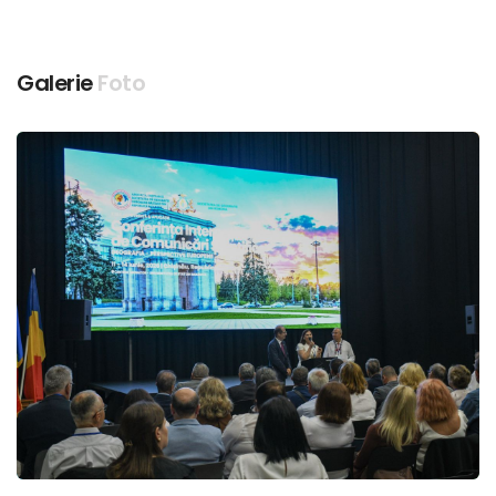
Galerie
Foto