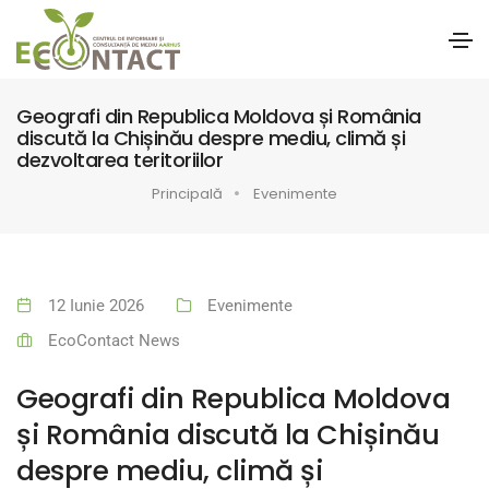
Geografi din Republica Moldova și România
discută la Chișinău despre mediu, climă și
dezvoltarea teritoriilor
Principală
Evenimente
12 Iunie 2026
Evenimente
EcoContact News
Geografi din Republica Moldova
și România discută la Chișinău
despre mediu, climă și