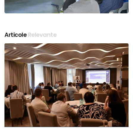
Articole
Relevante