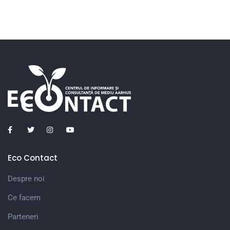
Eco Contact
Despre noi
Ce facem
Parteneri