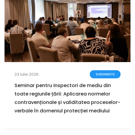
23 Iulie 2026
EVENIMENTE
Seminar pentru inspectori de mediu din
toate regiunile țării: Aplicarea normelor
contravenționale și validitatea proceselor-
verbale în domeniul protecției mediului