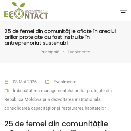
25 de femei din comunitățile aflate în arealul
ariilor protejate au fost instruite în
antreprenoriat sustenabil
Principală
Evenimente
08 Mai 2026
Evenimente
Îmbunătățirea managementului ariilor protejate din
Republica Moldova prin dezvoltarea instituțională,
consolidarea capacităților și restaurarea habitatelor
25 de femei din comunitățile