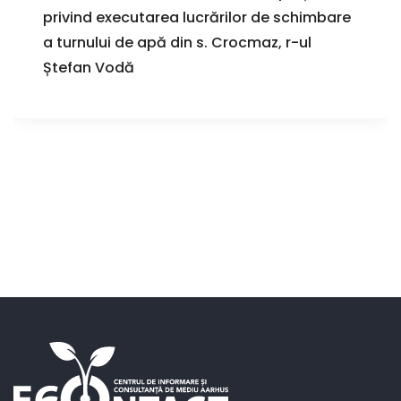
privind executarea lucrărilor de schimbare
a turnului de apă din s. Crocmaz, r-ul
Ștefan Vodă