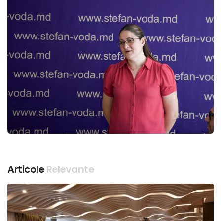
Articole
Relevante