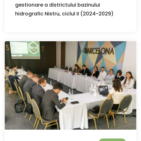
gestionare a districtului bazinului
hidrografic Nistru, ciclul II (2024-2029)