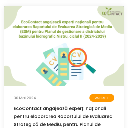
30 Mai 2024
ACHIZIȚII
EcoContact angajează experți naționali
pentru elaborarea Raportului de Evaluarea
Strategică de Mediu, pentru Planul de