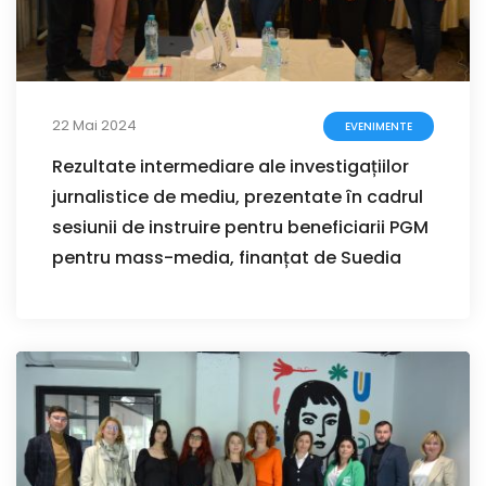
22 Mai 2024
EVENIMENTE
Rezultate intermediare ale investigațiilor
jurnalistice de mediu, prezentate în cadrul
sesiunii de instruire pentru beneficiarii PGM
pentru mass-media, finanțat de Suedia