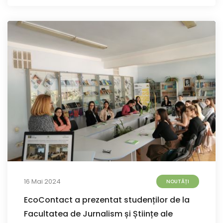
16 Mai 2024
NOUTĂȚI
EcoContact a prezentat studenților de la
Facultatea de Jurnalism și Științe ale