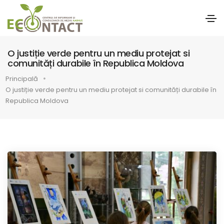
O justiție verde pentru un mediu protejat si
comunități durabile în Republica Moldova
Principală
O justiție verde pentru un mediu protejat si comunități durabile în
Republica Moldova