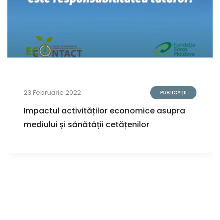
23 Februarie 2022
PUBLICAȚII
Impactul activităților economice asupra
mediului și sănătății cetățenilor