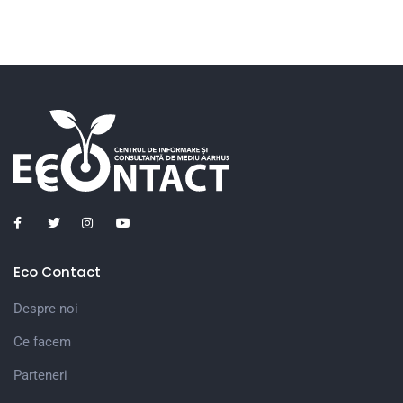
Eco Contact
Despre noi
Ce facem
Parteneri