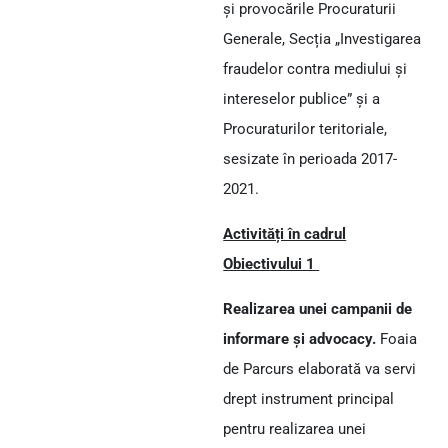
și provocările Procuraturii
Generale, Secția „Investigarea
fraudelor contra mediului și
intereselor publice” și a
Procuraturilor teritoriale,
sesizate în perioada 2017-
2021.
Activități în cadrul
Obiectivului 1
Realizarea unei campanii de
informare și
advocacy.
Foaia
de Parcurs elaborată va servi
drept instrument principal
pentru realizarea unei