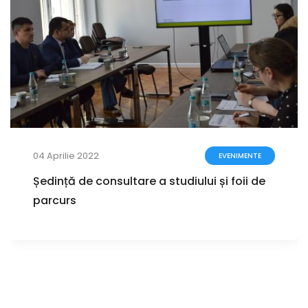
04 Aprilie 2022
EVENIMENTE
Ședință de consultare a studiului și foii de
parcurs