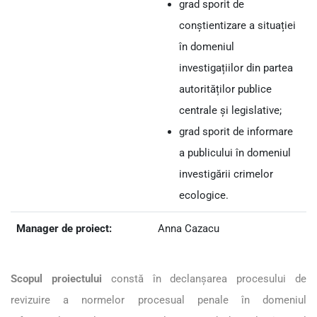
grad sporit de
conștientizare a situației
în domeniul
investigațiilor din partea
autorităților publice
centrale și legislative;
grad sporit de informare
a publicului în domeniul
investigării crimelor
ecologice.
Manager de proiect:
Anna Cazacu
Scopul
proiectului
constă în declanșarea procesului de
revizuire a normelor procesual penale în domeniul