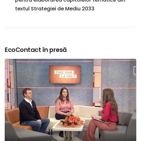
textul Strategiei de Mediu 2033
EcoContact în presă