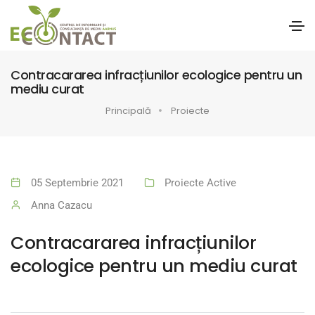
Contracararea infracțiunilor ecologice pentru un
mediu curat
Principală
Proiecte
05 Septembrie 2021
Proiecte Active
Anna Cazacu
Contracararea infracțiunilor
ecologice pentru un mediu curat