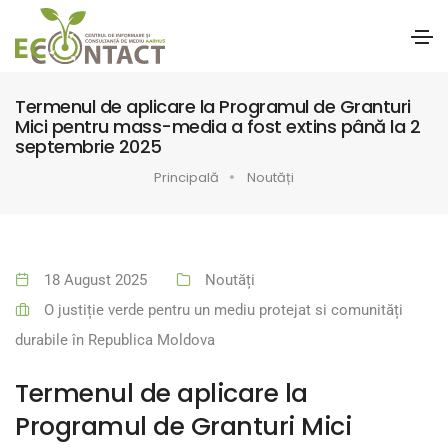
Termenul de aplicare la Programul de Granturi
Mici pentru mass-media a fost extins până la 2
septembrie 2025
Principală
Noutăți
18 August 2025
Noutăți
O justiție verde pentru un mediu protejat si comunități
durabile în Republica Moldova
Termenul de aplicare la
Programul de Granturi Mici