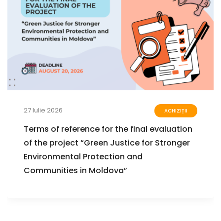
27 Iulie 2026
ACHIZIȚII
Terms of reference for the final evaluation
of the project “Green Justice for Stronger
Environmental Protection and
Communities in Moldova”