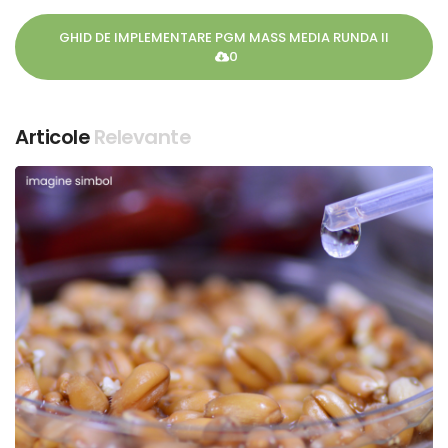
GHID DE IMPLEMENTARE PGM MASS MEDIA RUNDA II
0
Articole
Relevante