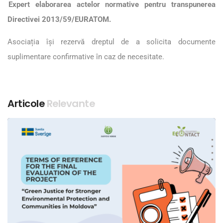
Expert elaborarea actelor normative pentru transpunerea
Directivei 2013/59/EURATOM.
Asociația își rezervă dreptul de a solicita documente
suplimentare confirmative în caz de necesitate.
Articole
Relevante