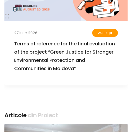
27 Iulie 2026
ACHIZIȚII
Terms of reference for the final evaluation
of the project “Green Justice for Stronger
Environmental Protection and
Communities in Moldova”
Articole
din Proiect