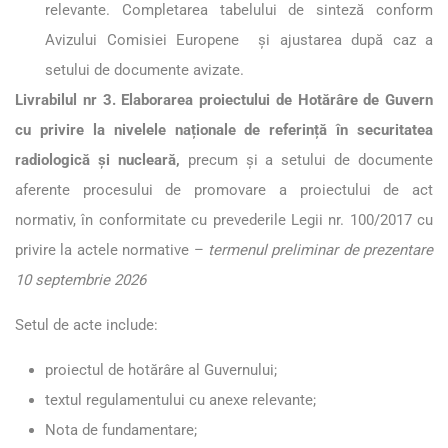
relevante. Completarea tabelului de sinteză conform
Avizului Comisiei Europene și ajustarea după caz a
setului de documente avizate.
Livrabilul nr 3. Elaborarea proiectului de Hotărâre de Guvern
cu privire la nivelele naționale de referință în securitatea
radiologică și nucleară,
precum și a setului de documente
aferente procesului de promovare a proiectului de act
normativ, în conformitate cu prevederile Legii nr. 100/2017 cu
privire la actele normative –
termenul preliminar de prezentare
10 septembrie 2026
Setul de acte include:
proiectul de hotărâre al Guvernului;
textul regulamentului cu anexe relevante;
Nota de fundamentare;