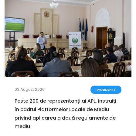
03 August 2026
EVENIMENTE
Peste 200 de reprezentanți ai APL, instruiți
în cadrul Platformelor Locale de Mediu
privind aplicarea a două regulamente de
mediu