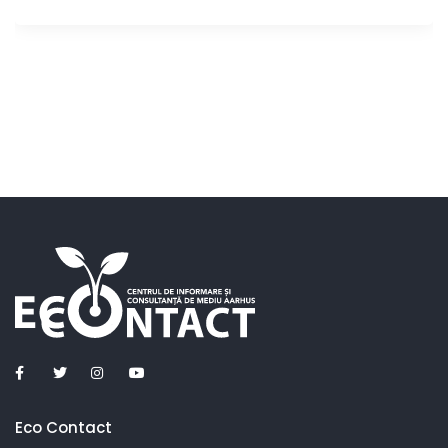
Eco Contact