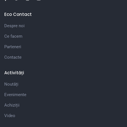
Eco Contact
Despre noi
Ce facem
Parteneri
Contacte
Activități
Noutăți
Evenimente
Achiziții
Video