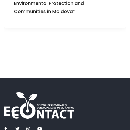
Environmental Protection and
Communities in Moldova”