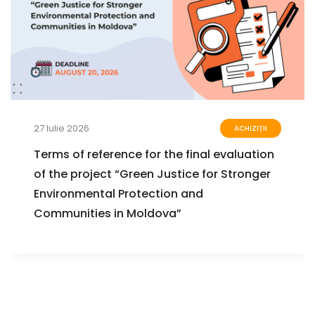
27 Iulie 2026
ACHIZIȚII
Terms of reference for the final evaluation
of the project “Green Justice for Stronger
Environmental Protection and
Communities in Moldova”