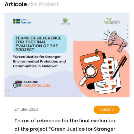
Articole
din Proiect
27 Iulie 2026
ACHIZIȚII
Terms of reference for the final evaluation
of the project “Green Justice for Stronger