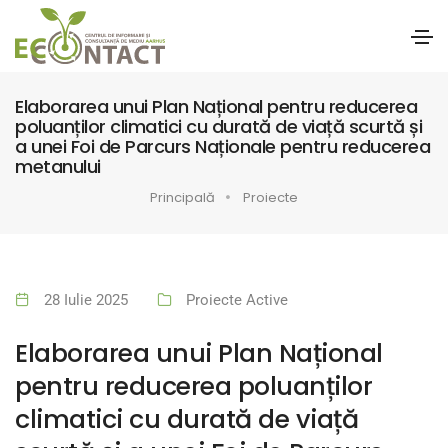
Elaborarea unui Plan Național pentru reducerea
poluanților climatici cu durată de viață scurtă și
a unei Foi de Parcurs Naționale pentru reducerea
metanului
Principală
Proiecte
28 Iulie 2025
Proiecte Active
Elaborarea unui Plan Național
pentru reducerea poluanților
climatici cu durată de viață