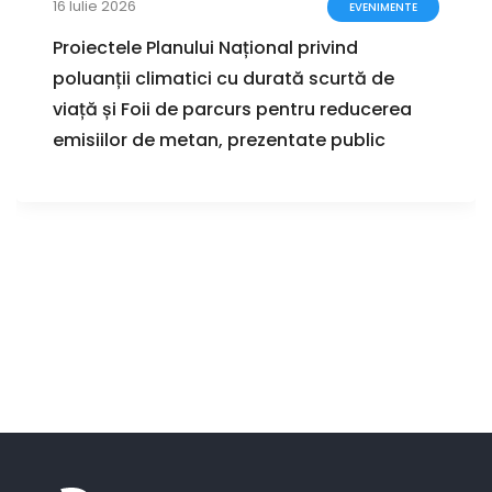
16 Iulie 2026
EVENIMENTE
Proiectele Planului Național privind
poluanții climatici cu durată scurtă de
viață și Foii de parcurs pentru reducerea
emisiilor de metan, prezentate public