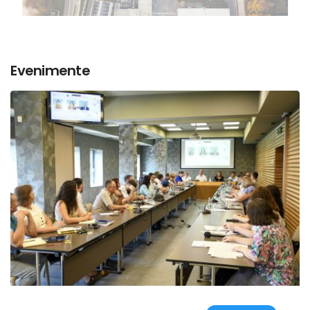
Evenimente