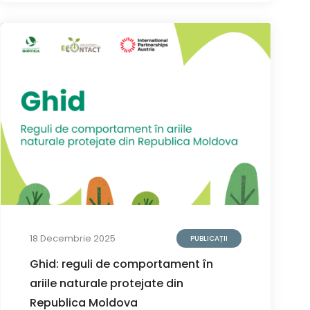
18 Decembrie 2025
PUBLICAȚII
Ghid: reguli de comportament în
ariile naturale protejate din
Republica Moldova