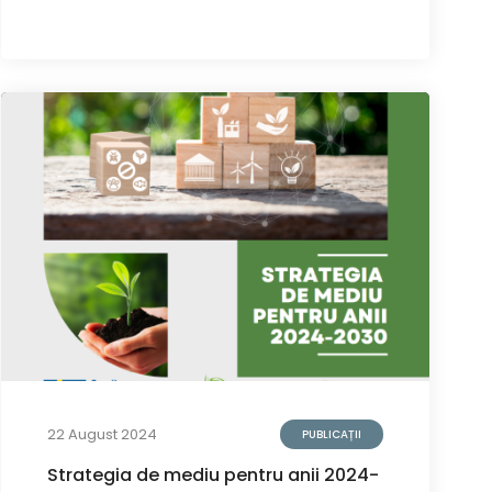
22 August 2024
PUBLICAȚII
Strategia de mediu pentru anii 2024-