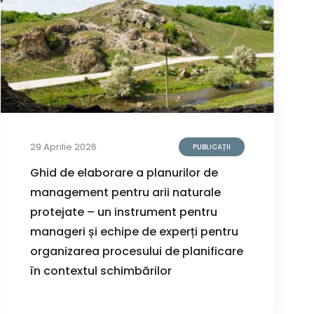
29 Aprilie 2026
PUBLICAȚII
Ghid de elaborare a planurilor de
management pentru arii naturale
protejate – un instrument pentru
manageri și echipe de experți pentru
organizarea procesului de planificare
în contextul schimbărilor