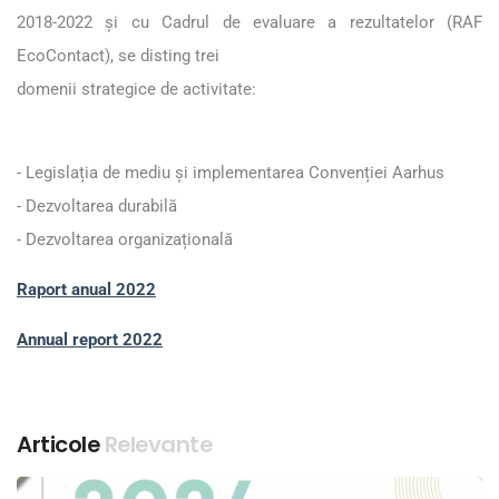
2018-2022 și cu Cadrul de evaluare a rezultatelor (RAF
EcoContact), se disting trei
domenii strategice de activitate:
- Legislația de mediu și implementarea Convenției Aarhus
- Dezvoltarea durabilă
- Dezvoltarea organizațională
Raport anual 2022
Annual report 2022
Articole
Relevante