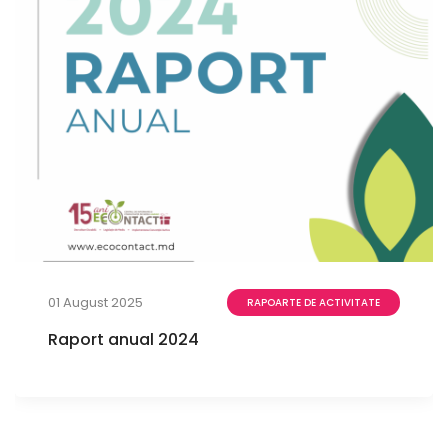
01 August 2025
RAPOARTE DE ACTIVITATE
Raport anual 2024