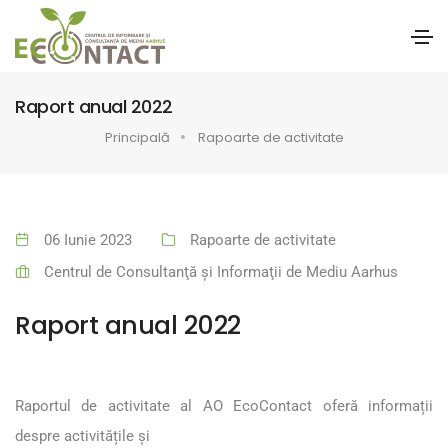
Raport anual 2022
Principală
Rapoarte de activitate
06 Iunie 2023
Rapoarte de activitate
Centrul de Consultanţă şi Informaţii de Mediu Aarhus
Raport anual 2022
Raportul de activitate al AO EcoContact oferă informații
despre activitățile și