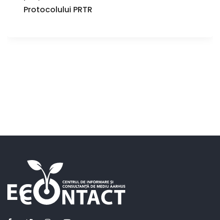
Protocolului PRTR