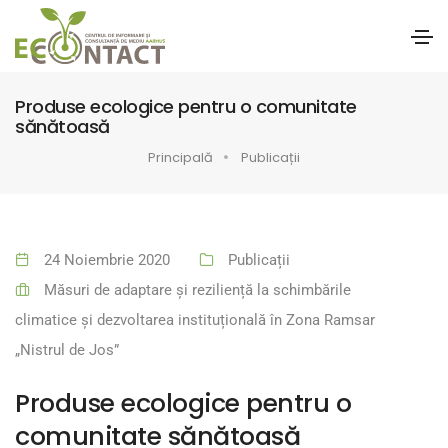
Produse ecologice pentru o comunitate
sănătoasă
Principală
Publicații
24 Noiembrie 2020
Publicații
Măsuri de adaptare și reziliență la schimbările
climatice și dezvoltarea instituțională în Zona Ramsar
„Nistrul de Jos”
Produse ecologice pentru o
comunitate sănătoasă