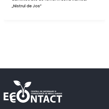
„Nistrul de Jos”