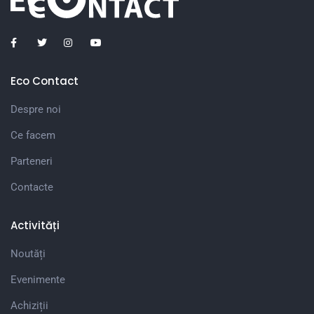
Eco Contact
Despre noi
Ce facem
Parteneri
Contacte
Activități
Noutăți
Evenimente
Achiziții