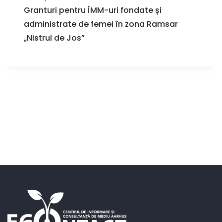
Granturi pentru ÎMM-uri fondate și
administrate de femei în zona Ramsar
„Nistrul de Jos”