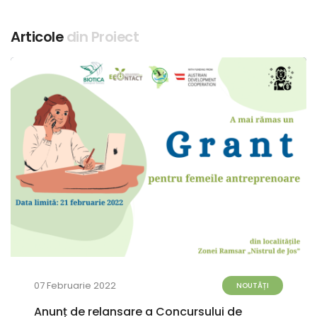
Articole
din Proiect
07 Februarie 2022
NOUTĂȚI
Anunț de relansare a Concursului de