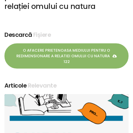
relației omului cu natura
Descarcă
Fișiere
O AFACERE PRIETENOASA MEDIULUI PENTRU O
REDIMENSIONARE A RELATIEI OMULUI CU NATURA
122
Articole
Relevante