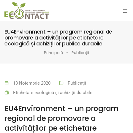
EU4Environment – un program regional de
promovare a activităților pe etichetare
ecologică și achizițiilor publice durabile
Principală
Publicații
13 Noiembrie 2020
Publicații
Etichetare ecologică și achiziții durabile
EU4Environment – un program
regional de promovare a
activităților pe etichetare