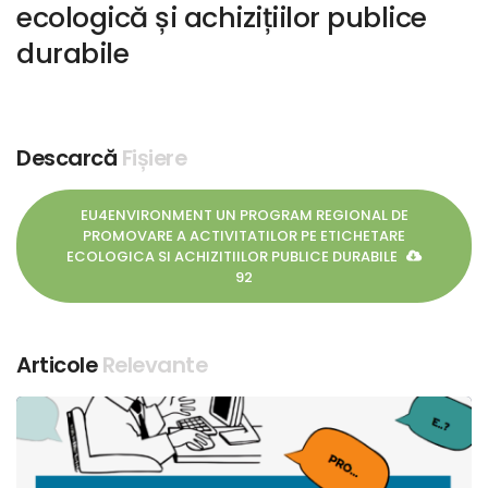
ecologică și achizițiilor publice
durabile
Descarcă
Fișiere
EU4ENVIRONMENT UN PROGRAM REGIONAL DE
PROMOVARE A ACTIVITATILOR PE ETICHETARE
ECOLOGICA SI ACHIZITIILOR PUBLICE DURABILE
92
Articole
Relevante