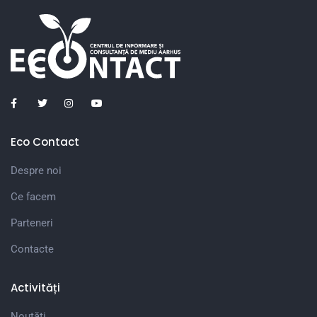
Eco Contact
Despre noi
Ce facem
Parteneri
Contacte
Activități
Noutăți