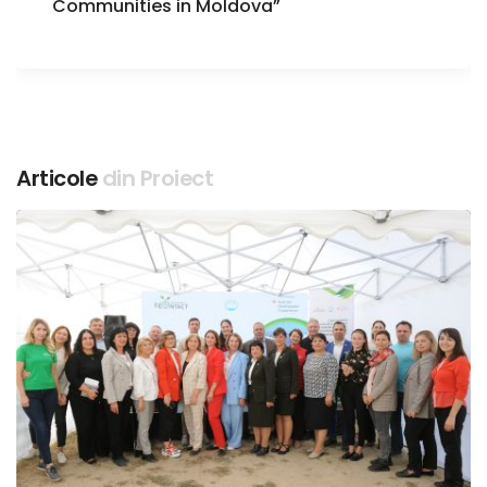
Communities in Moldova”
Articole
din Proiect