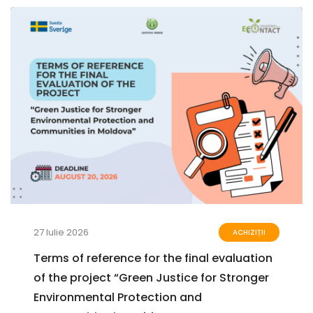
27 Iulie 2026
ACHIZIȚII
Terms of reference for the final evaluation
of the project “Green Justice for Stronger
Environmental Protection and